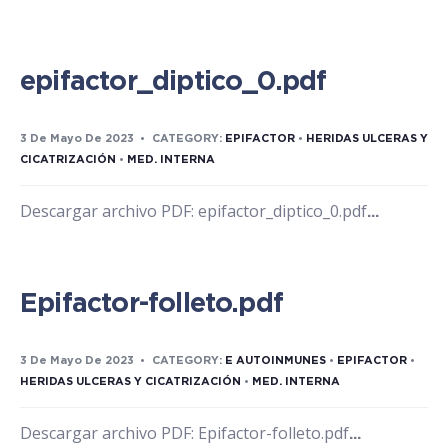
epifactor_diptico_0.pdf
3 De Mayo De 2023
•
CATEGORY:
EPIFACTOR
•
HERIDAS ULCERAS Y
CICATRIZACIÓN
•
MED. INTERNA
Descargar archivo PDF: epifactor_diptico_0.pdf
...
Epifactor-folleto.pdf
3 De Mayo De 2023
•
CATEGORY:
E AUTOINMUNES
•
EPIFACTOR
•
HERIDAS ULCERAS Y CICATRIZACIÓN
•
MED. INTERNA
Descargar archivo PDF: Epifactor-folleto.pdf
...