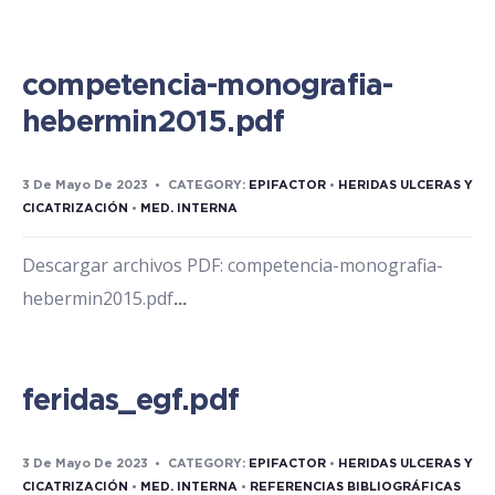
competencia-monografia-
hebermin2015.pdf
3 De Mayo De 2023
•
CATEGORY:
EPIFACTOR
•
HERIDAS ULCERAS Y
CICATRIZACIÓN
•
MED. INTERNA
Descargar archivos PDF: competencia-monografia-
hebermin2015.pdf
...
feridas_egf.pdf
3 De Mayo De 2023
•
CATEGORY:
EPIFACTOR
•
HERIDAS ULCERAS Y
CICATRIZACIÓN
•
MED. INTERNA
•
REFERENCIAS BIBLIOGRÁFICAS