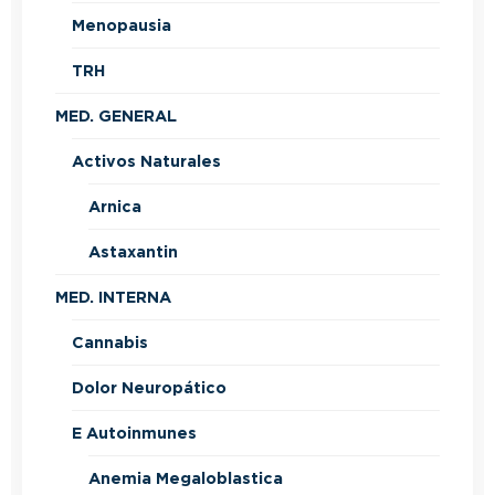
Menopausia
TRH
MED. GENERAL
Activos Naturales
Arnica
Astaxantin
MED. INTERNA
Cannabis
Dolor Neuropático
E Autoinmunes
Anemia Megaloblastica