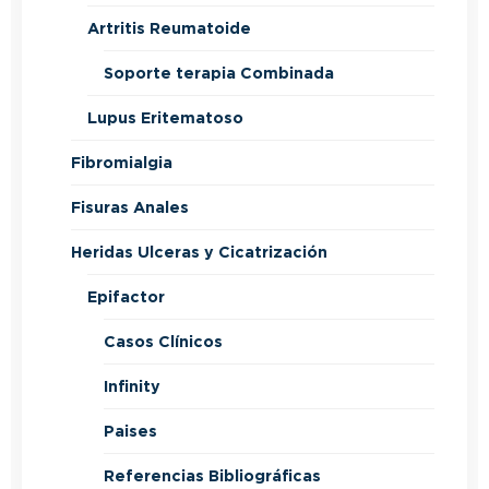
Artritis Reumatoide
Soporte terapia Combinada
Lupus Eritematoso
Fibromialgia
Fisuras Anales
Heridas Ulceras y Cicatrización
Epifactor
Casos Clínicos
Infinity
Paises
Referencias Bibliográficas