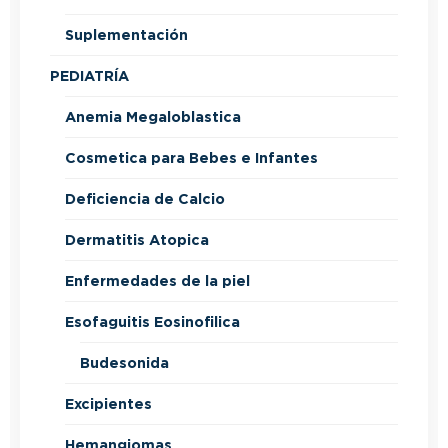
Suplementación
PEDIATRÍA
Anemia Megaloblastica
Cosmetica para Bebes e Infantes
Deficiencia de Calcio
Dermatitis Atopica
Enfermedades de la piel
Esofaguitis Eosinofilica
Budesonida
Excipientes
Hemangiomas