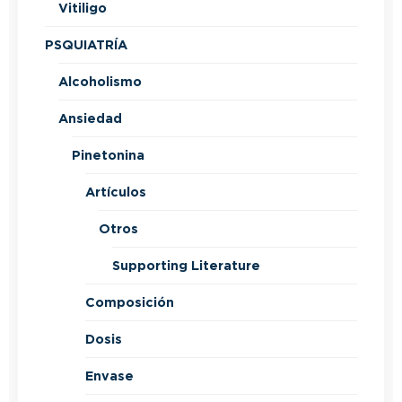
Vitiligo
PSQUIATRÍA
Alcoholismo
Ansiedad
Pinetonina
Artículos
Otros
Supporting Literature
Composición
Dosis
Envase