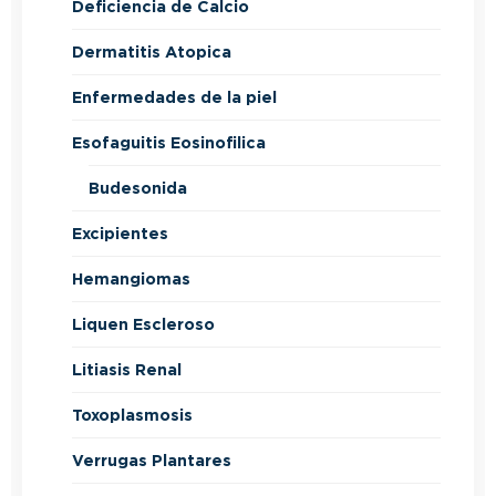
Deficiencia de Calcio
Dermatitis Atopica
Enfermedades de la piel
Esofaguitis Eosinofilica
Budesonida
Excipientes
Hemangiomas
Liquen Escleroso
Litiasis Renal
Toxoplasmosis
Verrugas Plantares