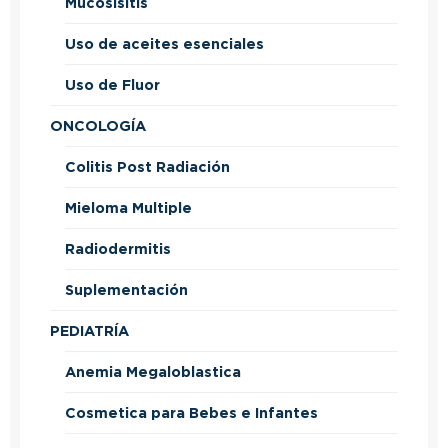
Mucosisitis
Uso de aceites esenciales
Uso de Fluor
ONCOLOGÍA
Colitis Post Radiación
Mieloma Multiple
Radiodermitis
Suplementación
PEDIATRÍA
Anemia Megaloblastica
Cosmetica para Bebes e Infantes