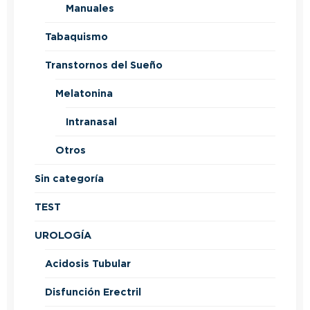
Manuales
Tabaquismo
Transtornos del Sueño
Melatonina
Intranasal
Otros
Sin categoría
TEST
UROLOGÍA
Acidosis Tubular
Disfunción Erectril