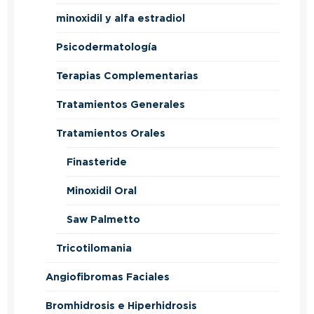
minoxidil y alfa estradiol
Psicodermatología
Terapias Complementarias
Tratamientos Generales
Tratamientos Orales
Finasteride
Minoxidil Oral
Saw Palmetto
Tricotilomania
Angiofibromas Faciales
Bromhidrosis e Hiperhidrosis