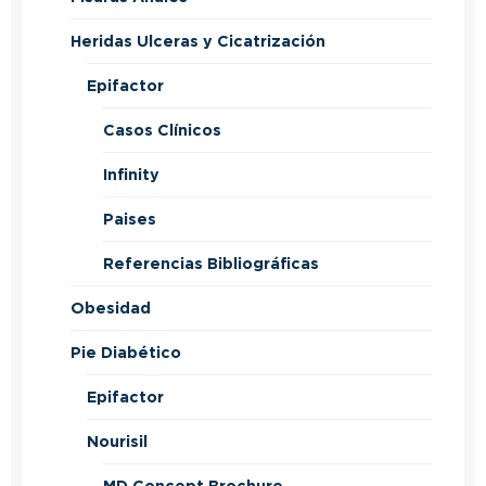
Heridas Ulceras y Cicatrización
Epifactor
Casos Clínicos
Infinity
Paises
Referencias Bibliográficas
Obesidad
Pie Diabético
Epifactor
Nourisil