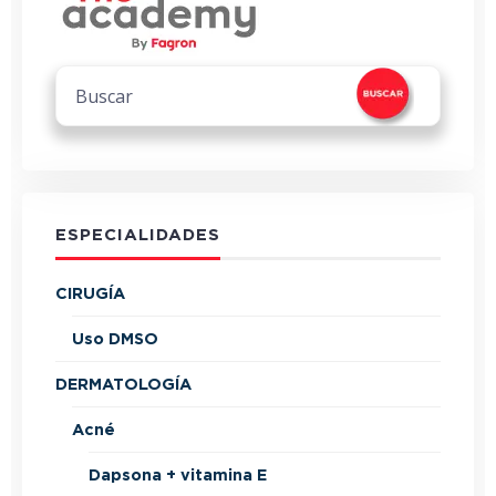
ESPECIALIDADES
CIRUGÍA
Uso DMSO
DERMATOLOGÍA
Acné
Dapsona + vitamina E