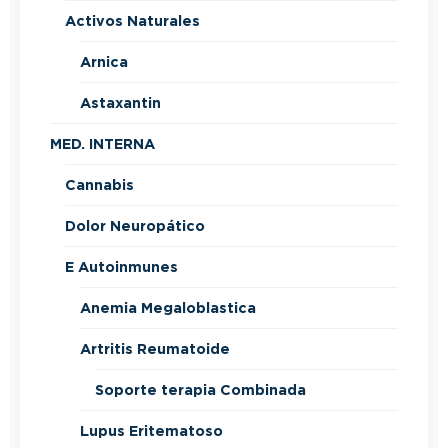
Activos Naturales
Arnica
Astaxantin
MED. INTERNA
Cannabis
Dolor Neuropático
E Autoinmunes
Anemia Megaloblastica
Artritis Reumatoide
Soporte terapia Combinada
Lupus Eritematoso