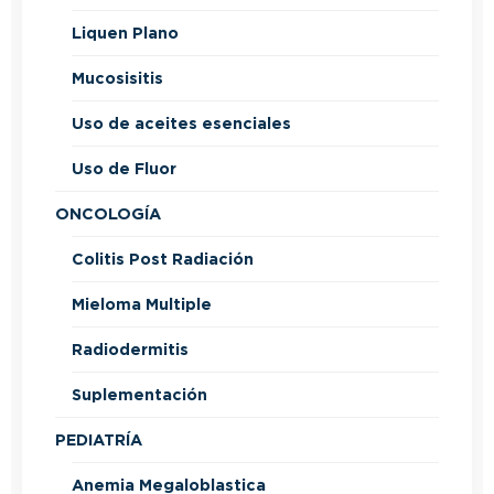
Liquen Plano
Mucosisitis
Uso de aceites esenciales
Uso de Fluor
ONCOLOGÍA
Colitis Post Radiación
Mieloma Multiple
Radiodermitis
Suplementación
PEDIATRÍA
Anemia Megaloblastica