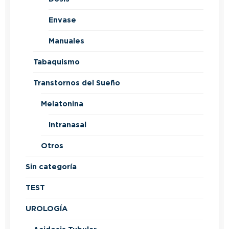
Envase
Manuales
Tabaquismo
Transtornos del Sueño
Melatonina
Intranasal
Otros
Sin categoría
TEST
UROLOGÍA