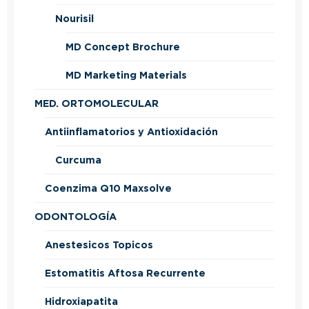
Nourisil
MD Concept Brochure
MD Marketing Materials
MED. ORTOMOLECULAR
Antiinflamatorios y Antioxidación
Curcuma
Coenzima Q10 Maxsolve
ODONTOLOGÍA
Anestesicos Topicos
Estomatitis Aftosa Recurrente
Hidroxiapatita