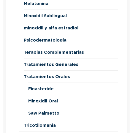
Melatonina
Minoxidil Sublingual
minoxidil y alfa estradiol
Psicodermatología
Terapias Complementarias
Tratamientos Generales
Tratamientos Orales
Finasteride
Minoxidil Oral
Saw Palmetto
Tricotilomania