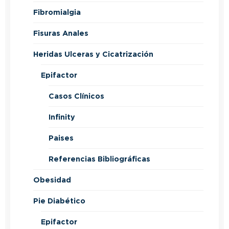
Fibromialgia
Fisuras Anales
Heridas Ulceras y Cicatrización
Epifactor
Casos Clínicos
Infinity
Paises
Referencias Bibliográficas
Obesidad
Pie Diabético
Epifactor