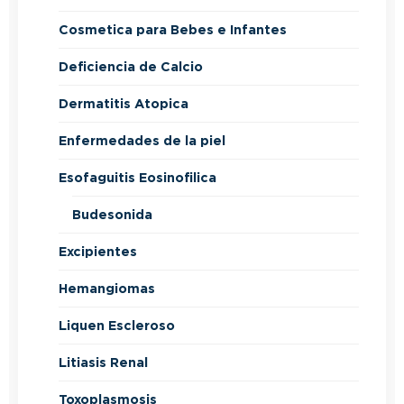
Cosmetica para Bebes e Infantes
Deficiencia de Calcio
Dermatitis Atopica
Enfermedades de la piel
Esofaguitis Eosinofilica
Budesonida
Excipientes
Hemangiomas
Liquen Escleroso
Litiasis Renal
Toxoplasmosis