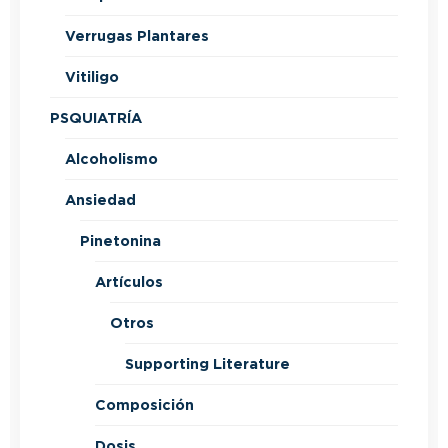
Verrugas Plantares
Vitiligo
PSQUIATRÍA
Alcoholismo
Ansiedad
Pinetonina
Artículos
Otros
Supporting Literature
Composición
Dosis