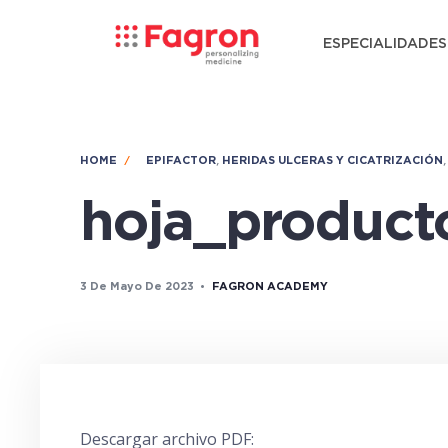
ESPECIALIDADES
,
HOME
EPIFACTOR
HERIDAS ULCERAS Y CICATRIZACIÓN
hoja_product
3 De Mayo De 2023
•
FAGRON ACADEMY
Descargar archivo PDF: