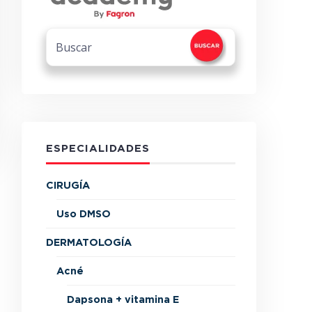
ESPECIALIDADES
CIRUGÍA
Uso DMSO
DERMATOLOGÍA
Acné
Dapsona + vitamina E