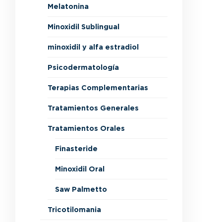
Melatonina
Minoxidil Sublingual
minoxidil y alfa estradiol
Psicodermatología
Terapias Complementarias
Tratamientos Generales
Tratamientos Orales
Finasteride
Minoxidil Oral
Saw Palmetto
Tricotilomania