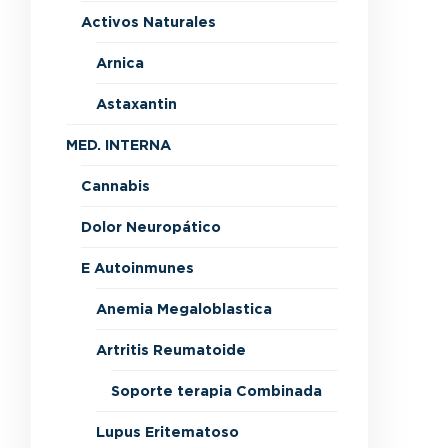
Activos Naturales
Arnica
Astaxantin
MED. INTERNA
Cannabis
Dolor Neuropático
E Autoinmunes
Anemia Megaloblastica
Artritis Reumatoide
Soporte terapia Combinada
Lupus Eritematoso