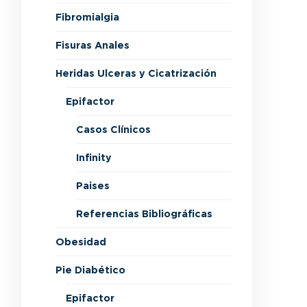
Fibromialgia
Fisuras Anales
Heridas Ulceras y Cicatrización
Epifactor
Casos Clínicos
Infinity
Paises
Referencias Bibliográficas
Obesidad
Pie Diabético
Epifactor