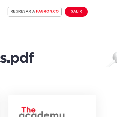
REGRESAR A
FAGRON.CO
SALIR
s.pdf