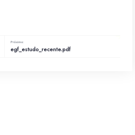
Próximo:
egf_estudo_recente.pdf