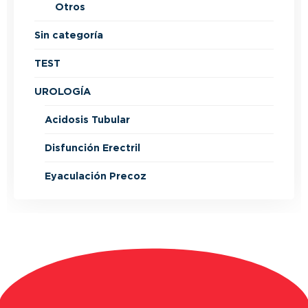
Otros
Sin categoría
TEST
UROLOGÍA
Acidosis Tubular
Disfunción Erectril
Eyaculación Precoz