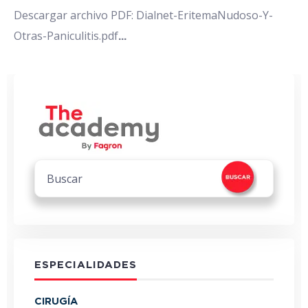
Descargar archivo PDF: Dialnet-EritemaNudoso-Y-
Otras-Paniculitis.pdf
...
ESPECIALIDADES
CIRUGÍA