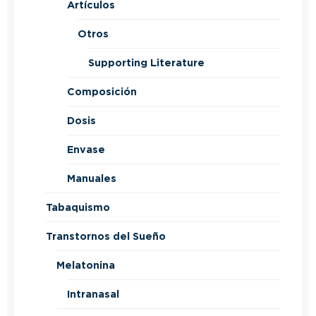
Artículos
Otros
Supporting Literature
Composición
Dosis
Envase
Manuales
Tabaquismo
Transtornos del Sueño
Melatonina
Intranasal