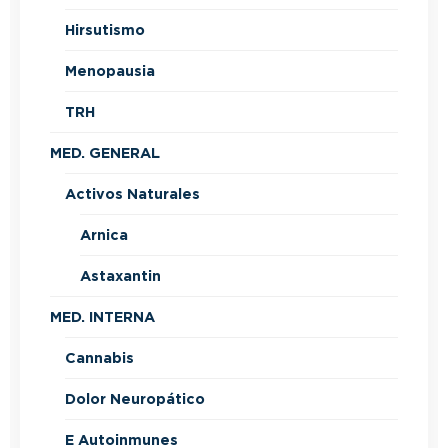
Hirsutismo
Menopausia
TRH
MED. GENERAL
Activos Naturales
Arnica
Astaxantin
MED. INTERNA
Cannabis
Dolor Neuropático
E Autoinmunes