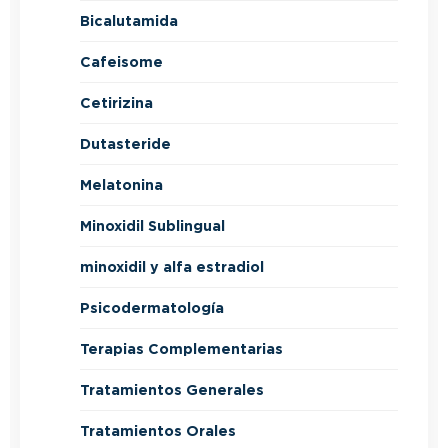
Bicalutamida
Cafeisome
Cetirizina
Dutasteride
Melatonina
Minoxidil Sublingual
minoxidil y alfa estradiol
Psicodermatología
Terapias Complementarias
Tratamientos Generales
Tratamientos Orales