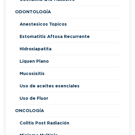
ODONTOLOGÍA
Anestesicos Topicos
Estomatitis Aftosa Recurrente
Hidroxiapatita
Liquen Plano
Mucosisitis
Uso de aceites esenciales
Uso de Fluor
ONCOLOGÍA
Colitis Post Radiación