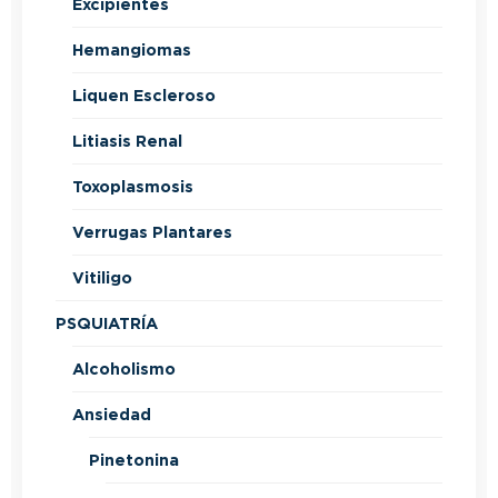
Excipientes
Hemangiomas
Liquen Escleroso
Litiasis Renal
Toxoplasmosis
Verrugas Plantares
Vitiligo
PSQUIATRÍA
Alcoholismo
Ansiedad
Pinetonina