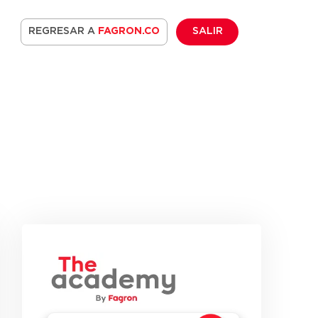
REGRESAR A
FAGRON.CO
SALIR