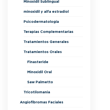
Minoxidil Sublingual
minoxidil y alfa estradiol
Psicodermatología
Terapias Complementarias
Tratamientos Generales
Tratamientos Orales
Finasteride
Minoxidil Oral
Saw Palmetto
Tricotilomania
Angiofibromas Faciales