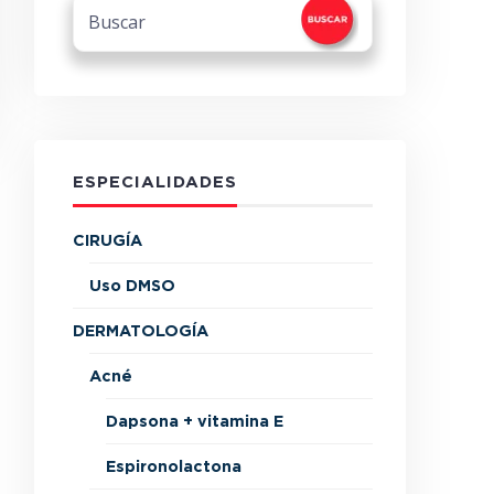
ESPECIALIDADES
CIRUGÍA
Uso DMSO
DERMATOLOGÍA
Acné
Dapsona + vitamina E
Espironolactona