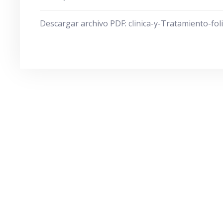
Descargar archivo PDF: clinica-y-Tratamiento-folic