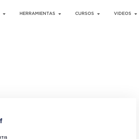
HERRAMIENTAS
CURSOS
VIDEOS
f
ITIS