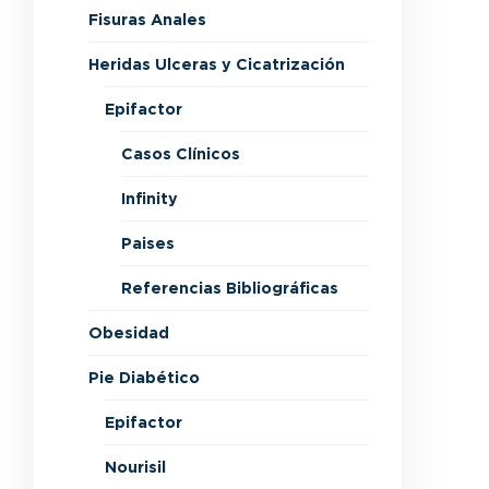
Fisuras Anales
Heridas Ulceras y Cicatrización
Epifactor
Casos Clínicos
Infinity
Paises
Referencias Bibliográficas
Obesidad
Pie Diabético
Epifactor
Nourisil