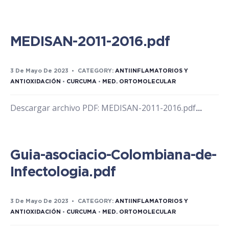
MEDISAN-2011-2016.pdf
3 De Mayo De 2023
•
CATEGORY:
ANTIINFLAMATORIOS Y
ANTIOXIDACIÓN
•
CURCUMA
•
MED. ORTOMOLECULAR
Descargar archivo PDF: MEDISAN-2011-2016.pdf
...
Guia-asociacio-Colombiana-de-
Infectologia.pdf
3 De Mayo De 2023
•
CATEGORY:
ANTIINFLAMATORIOS Y
ANTIOXIDACIÓN
•
CURCUMA
•
MED. ORTOMOLECULAR