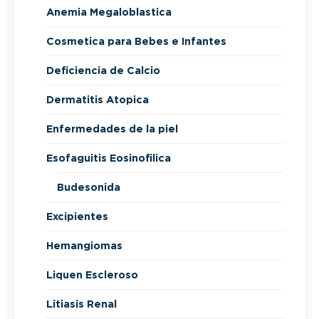
Anemia Megaloblastica
Cosmetica para Bebes e Infantes
Deficiencia de Calcio
Dermatitis Atopica
Enfermedades de la piel
Esofaguitis Eosinofilica
Budesonida
Excipientes
Hemangiomas
Liquen Escleroso
Litiasis Renal