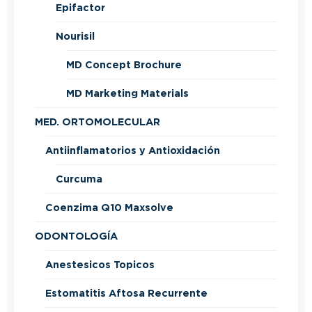
Epifactor
Nourisil
MD Concept Brochure
MD Marketing Materials
MED. ORTOMOLECULAR
Antiinflamatorios y Antioxidación
Curcuma
Coenzima Q10 Maxsolve
ODONTOLOGÍA
Anestesicos Topicos
Estomatitis Aftosa Recurrente