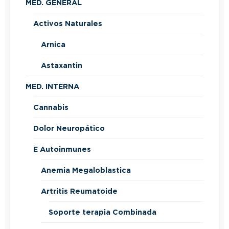
MED. GENERAL
Activos Naturales
Arnica
Astaxantin
MED. INTERNA
Cannabis
Dolor Neuropático
E Autoinmunes
Anemia Megaloblastica
Artritis Reumatoide
Soporte terapia Combinada