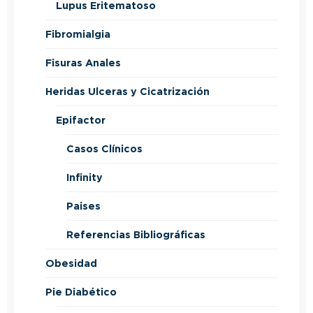
Lupus Eritematoso
Fibromialgia
Fisuras Anales
Heridas Ulceras y Cicatrización
Epifactor
Casos Clínicos
Infinity
Paises
Referencias Bibliográficas
Obesidad
Pie Diabético