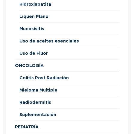
Hidroxiapatita
Liquen Plano
Mucosisitis
Uso de aceites esenciales
Uso de Fluor
ONCOLOGÍA
Colitis Post Radiación
Mieloma Multiple
Radiodermitis
Suplementación
PEDIATRÍA