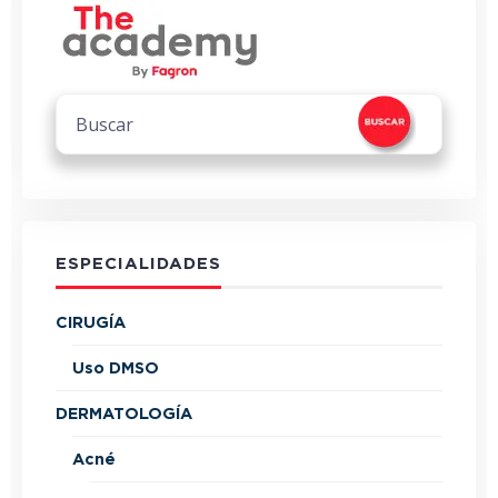
ESPECIALIDADES
CIRUGÍA
Uso DMSO
DERMATOLOGÍA
Acné