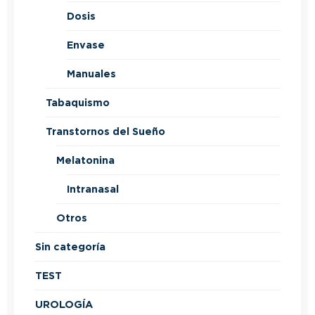
Dosis
Envase
Manuales
Tabaquismo
Transtornos del Sueño
Melatonina
Intranasal
Otros
Sin categoría
TEST
UROLOGÍA