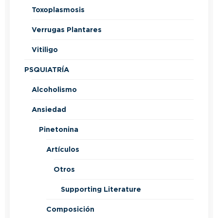
Toxoplasmosis
Verrugas Plantares
Vitiligo
PSQUIATRÍA
Alcoholismo
Ansiedad
Pinetonina
Artículos
Otros
Supporting Literature
Composición