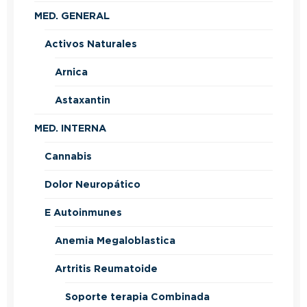
MED. GENERAL
Activos Naturales
Arnica
Astaxantin
MED. INTERNA
Cannabis
Dolor Neuropático
E Autoinmunes
Anemia Megaloblastica
Artritis Reumatoide
Soporte terapia Combinada