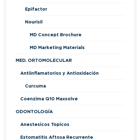
Epifactor
Nourisil
MD Concept Brochure
MD Marketing Materials
MED. ORTOMOLECULAR
Antiinflamatorios y Antioxidación
Curcuma
Coenzima Q10 Maxsolve
ODONTOLOGÍA
Anestesicos Topicos
Estomatitis Aftosa Recurrente