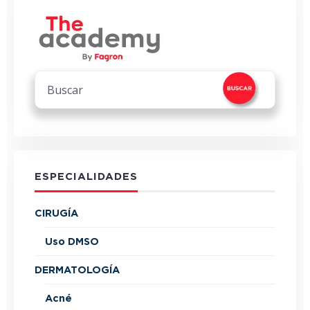
ESPECIALIDADES
CIRUGÍA
Uso DMSO
DERMATOLOGÍA
Acné