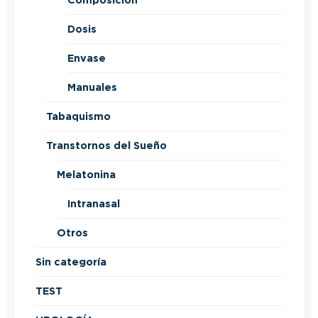
Composición
Dosis
Envase
Manuales
Tabaquismo
Transtornos del Sueño
Melatonina
Intranasal
Otros
Sin categoría
TEST