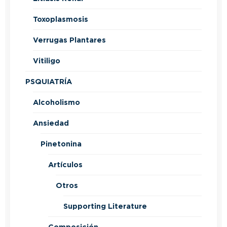
Toxoplasmosis
Verrugas Plantares
Vitiligo
PSQUIATRÍA
Alcoholismo
Ansiedad
Pinetonina
Artículos
Otros
Supporting Literature