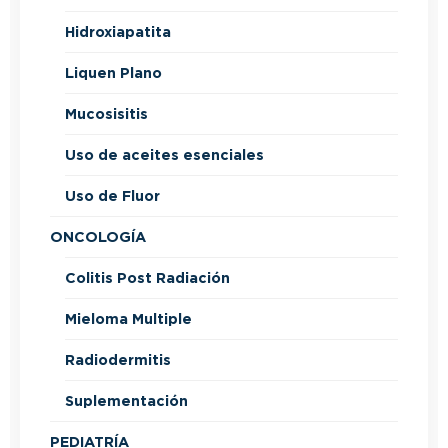
Hidroxiapatita
Liquen Plano
Mucosisitis
Uso de aceites esenciales
Uso de Fluor
ONCOLOGÍA
Colitis Post Radiación
Mieloma Multiple
Radiodermitis
Suplementación
PEDIATRÍA