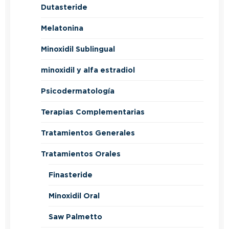
Dutasteride
Melatonina
Minoxidil Sublingual
minoxidil y alfa estradiol
Psicodermatología
Terapias Complementarias
Tratamientos Generales
Tratamientos Orales
Finasteride
Minoxidil Oral
Saw Palmetto