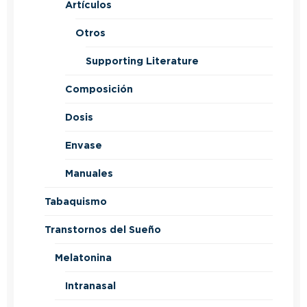
Artículos
Otros
Supporting Literature
Composición
Dosis
Envase
Manuales
Tabaquismo
Transtornos del Sueño
Melatonina
Intranasal