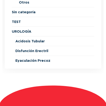
Otros
Sin categoría
TEST
UROLOGÍA
Acidosis Tubular
Disfunción Erectril
Eyaculación Precoz