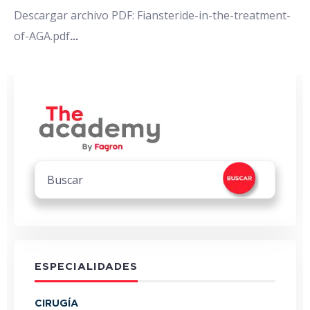
Descargar archivo PDF: Fiansteride-in-the-treatment-
of-AGA.pdf
...
ESPECIALIDADES
CIRUGÍA