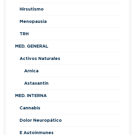
Hirsutismo
Menopausia
TRH
MED. GENERAL
Activos Naturales
Arnica
Astaxantin
MED. INTERNA
Cannabis
Dolor Neuropático
E Autoinmunes