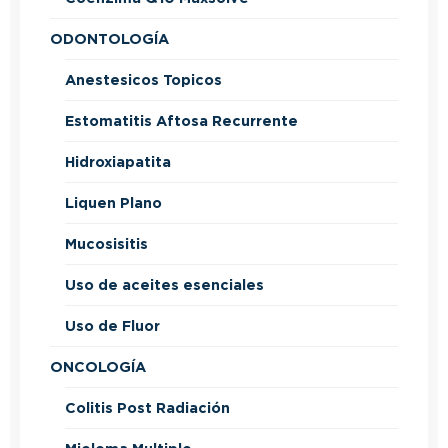
ODONTOLOGÍA
Anestesicos Topicos
Estomatitis Aftosa Recurrente
Hidroxiapatita
Liquen Plano
Mucosisitis
Uso de aceites esenciales
Uso de Fluor
ONCOLOGÍA
Colitis Post Radiación