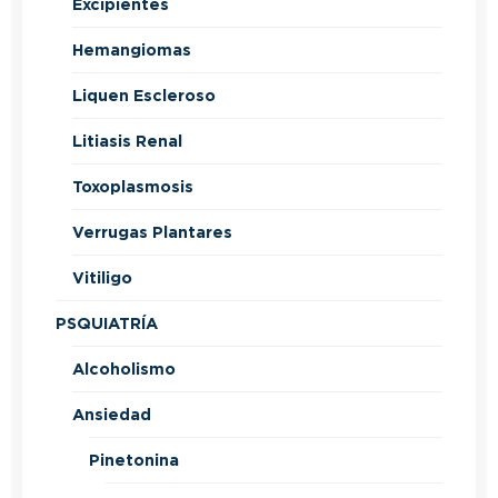
Excipientes
Hemangiomas
Liquen Escleroso
Litiasis Renal
Toxoplasmosis
Verrugas Plantares
Vitiligo
PSQUIATRÍA
Alcoholismo
Ansiedad
Pinetonina