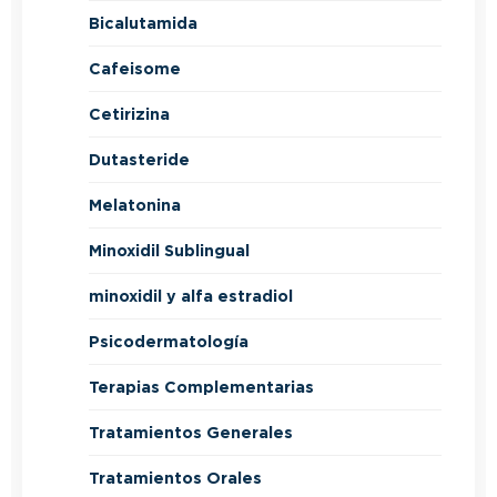
Bicalutamida
Cafeisome
Cetirizina
Dutasteride
Melatonina
Minoxidil Sublingual
minoxidil y alfa estradiol
Psicodermatología
Terapias Complementarias
Tratamientos Generales
Tratamientos Orales