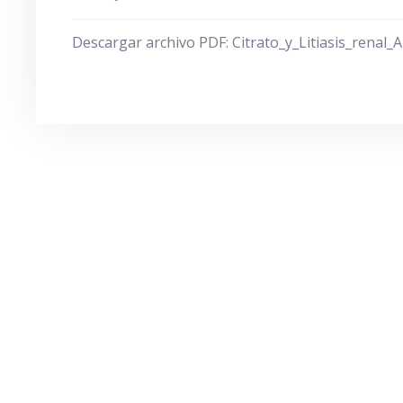
Descargar archivo PDF: Citrato_y_Litiasis_renal_