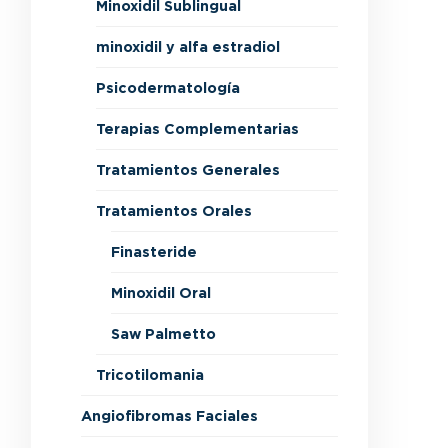
Minoxidil Sublingual
minoxidil y alfa estradiol
Psicodermatología
Terapias Complementarias
Tratamientos Generales
Tratamientos Orales
Finasteride
Minoxidil Oral
Saw Palmetto
Tricotilomania
Angiofibromas Faciales