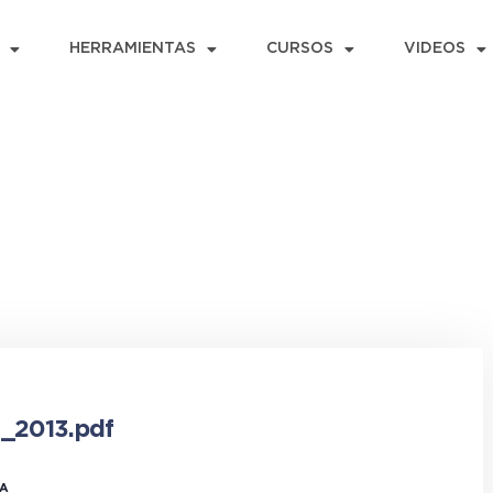
HERRAMIENTAS
CURSOS
VIDEOS
a_2013.pdf
ÍA