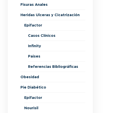
Fisuras Anales
Heridas Ulceras y Cicatrización
Epifactor
Casos Clínicos
Infinity
Paises
Referencias Bibliográficas
Obesidad
Pie Diabético
Epifactor
Nourisil