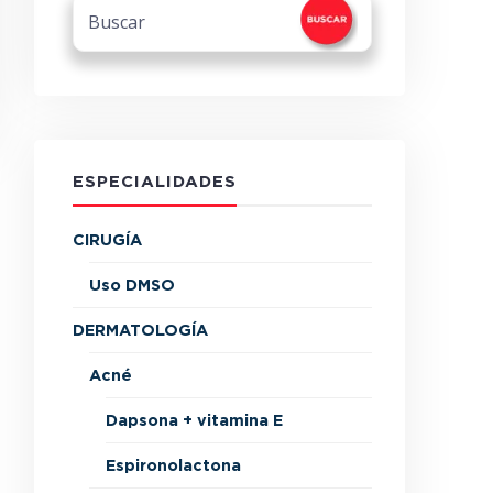
ESPECIALIDADES
CIRUGÍA
Uso DMSO
DERMATOLOGÍA
Acné
Dapsona + vitamina E
Espironolactona