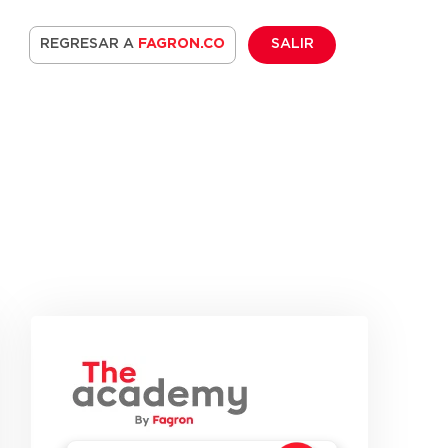
REGRESAR A
FAGRON.CO
SALIR