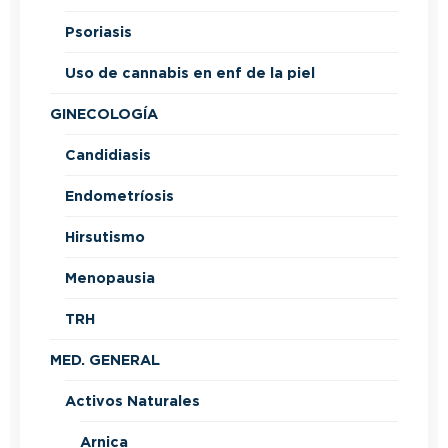
Psoriasis
Uso de cannabis en enf de la piel
GINECOLOGÍA
Candidiasis
Endometríosis
Hirsutismo
Menopausia
TRH
MED. GENERAL
Activos Naturales
Arnica