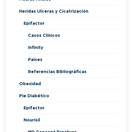
Heridas Ulceras y Cicatrización
Epifactor
Casos Clínicos
Infinity
Paises
Referencias Bibliográficas
Obesidad
Pie Diabético
Epifactor
Nourisil