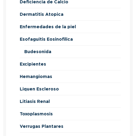
Deficiencia de Calcio
Dermatitis Atopica
Enfermedades de la piel
Esofaguitis Eosinofilica
Budesonida
Excipientes
Hemangiomas
Liquen Escleroso
Litiasis Renal
Toxoplasmosis
Verrugas Plantares