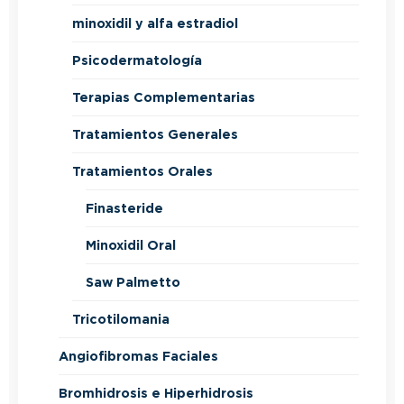
minoxidil y alfa estradiol
Psicodermatología
Terapias Complementarias
Tratamientos Generales
Tratamientos Orales
Finasteride
Minoxidil Oral
Saw Palmetto
Tricotilomania
Angiofibromas Faciales
Bromhidrosis e Hiperhidrosis