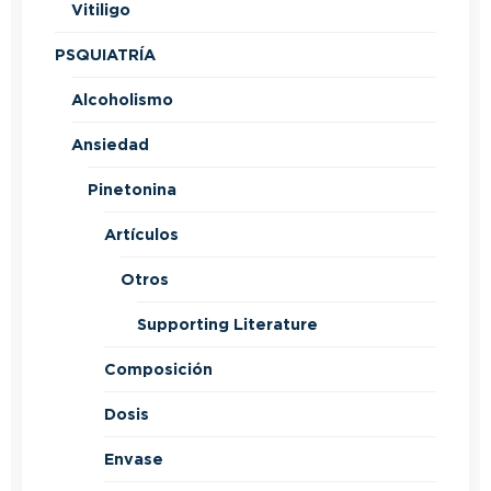
Vitiligo
PSQUIATRÍA
Alcoholismo
Ansiedad
Pinetonina
Artículos
Otros
Supporting Literature
Composición
Dosis
Envase