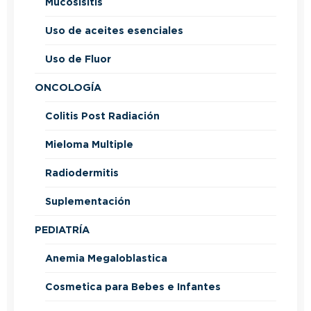
Mucosisitis
Uso de aceites esenciales
Uso de Fluor
ONCOLOGÍA
Colitis Post Radiación
Mieloma Multiple
Radiodermitis
Suplementación
PEDIATRÍA
Anemia Megaloblastica
Cosmetica para Bebes e Infantes