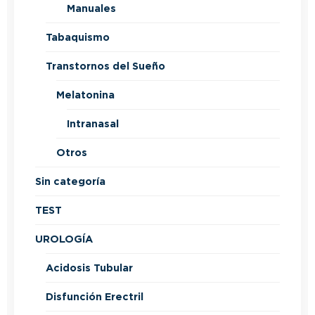
Manuales
Tabaquismo
Transtornos del Sueño
Melatonina
Intranasal
Otros
Sin categoría
TEST
UROLOGÍA
Acidosis Tubular
Disfunción Erectril