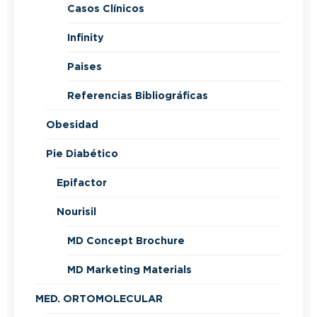
Casos Clínicos
Infinity
Paises
Referencias Bibliográficas
Obesidad
Pie Diabético
Epifactor
Nourisil
MD Concept Brochure
MD Marketing Materials
MED. ORTOMOLECULAR