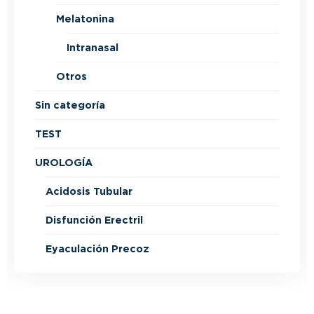
Melatonina
Intranasal
Otros
Sin categoría
TEST
UROLOGÍA
Acidosis Tubular
Disfunción Erectril
Eyaculación Precoz