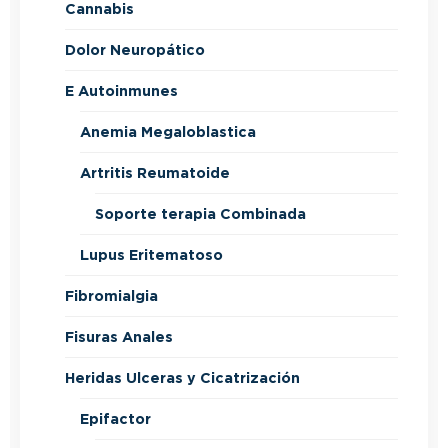
Cannabis
Dolor Neuropático
E Autoinmunes
Anemia Megaloblastica
Artritis Reumatoide
Soporte terapia Combinada
Lupus Eritematoso
Fibromialgia
Fisuras Anales
Heridas Ulceras y Cicatrización
Epifactor