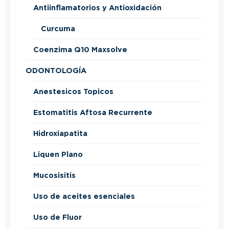
Antiinflamatorios y Antioxidación
Curcuma
Coenzima Q10 Maxsolve
ODONTOLOGÍA
Anestesicos Topicos
Estomatitis Aftosa Recurrente
Hidroxiapatita
Liquen Plano
Mucosisitis
Uso de aceites esenciales
Uso de Fluor