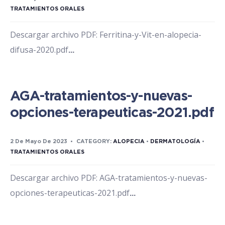
TRATAMIENTOS ORALES
Descargar archivo PDF: Ferritina-y-Vit-en-alopecia-
difusa-2020.pdf
...
AGA-tratamientos-y-nuevas-
opciones-terapeuticas-2021.pdf
2 De Mayo De 2023
•
CATEGORY:
ALOPECIA
•
DERMATOLOGÍA
•
TRATAMIENTOS ORALES
Descargar archivo PDF: AGA-tratamientos-y-nuevas-
opciones-terapeuticas-2021.pdf
...