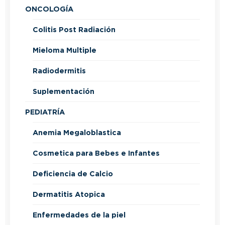
ONCOLOGÍA
Colitis Post Radiación
Mieloma Multiple
Radiodermitis
Suplementación
PEDIATRÍA
Anemia Megaloblastica
Cosmetica para Bebes e Infantes
Deficiencia de Calcio
Dermatitis Atopica
Enfermedades de la piel