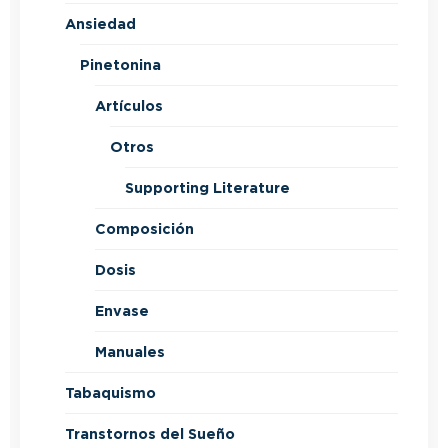
Ansiedad
Pinetonina
Artículos
Otros
Supporting Literature
Composición
Dosis
Envase
Manuales
Tabaquismo
Transtornos del Sueño