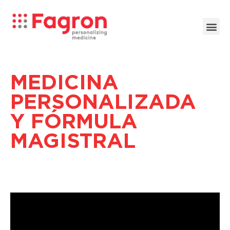
MEDICINA
PERSONALIZADA
Y FÓRMULA
MAGISTRAL