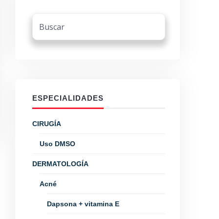
ESPECIALIDADES
CIRUGÍA
Uso DMSO
DERMATOLOGÍA
Acné
Dapsona + vitamina E