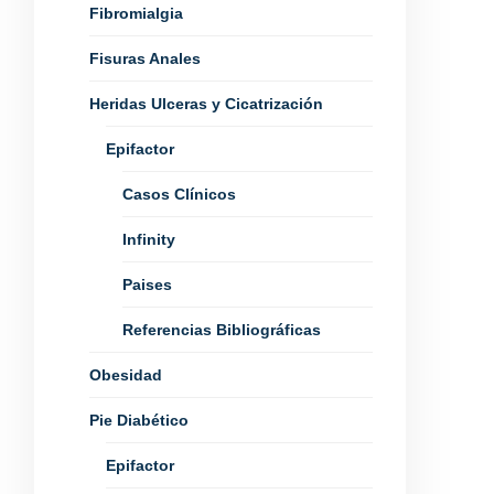
Fibromialgia
Fisuras Anales
Heridas Ulceras y Cicatrización
Epifactor
Casos Clínicos
Infinity
Paises
Referencias Bibliográficas
Obesidad
Pie Diabético
Epifactor