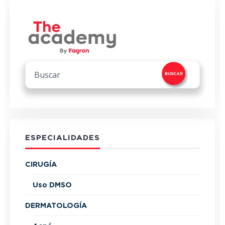
ESPECIALIDADES
CIRUGÍA
Uso DMSO
DERMATOLOGÍA