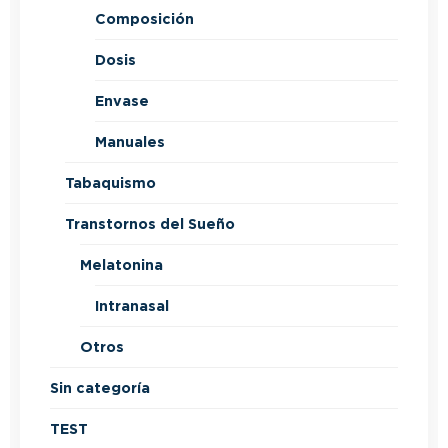
Composición
Dosis
Envase
Manuales
Tabaquismo
Transtornos del Sueño
Melatonina
Intranasal
Otros
Sin categoría
TEST