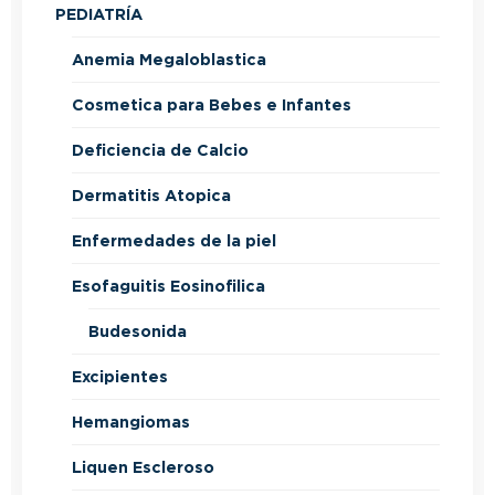
PEDIATRÍA
Anemia Megaloblastica
Cosmetica para Bebes e Infantes
Deficiencia de Calcio
Dermatitis Atopica
Enfermedades de la piel
Esofaguitis Eosinofilica
Budesonida
Excipientes
Hemangiomas
Liquen Escleroso