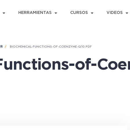
HERRAMIENTAS
CURSOS
VIDEOS
BIOCHEMICAL-FUNCTIONS-OF-COENZYME-Q10.PDF
AR
Functions-of-Co