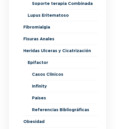
Soporte terapia Combinada
Lupus Eritematoso
Fibromialgia
Fisuras Anales
Heridas Ulceras y Cicatrización
Epifactor
Casos Clínicos
Infinity
Paises
Referencias Bibliográficas
Obesidad