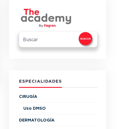
ESPECIALIDADES
CIRUGÍA
Uso DMSO
DERMATOLOGÍA