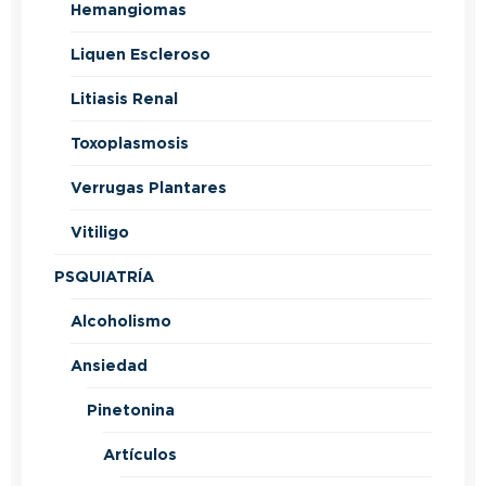
Hemangiomas
Liquen Escleroso
Litiasis Renal
Toxoplasmosis
Verrugas Plantares
Vitiligo
PSQUIATRÍA
Alcoholismo
Ansiedad
Pinetonina
Artículos