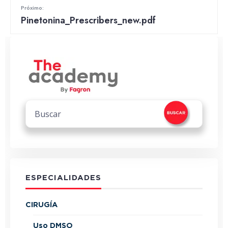
Próximo:
Pinetonina_Prescribers_new.pdf
ESPECIALIDADES
CIRUGÍA
Uso DMSO