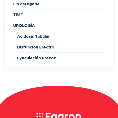
Sin categoría
TEST
UROLOGÍA
Acidosis Tubular
Disfunción Erectril
Eyaculación Precoz