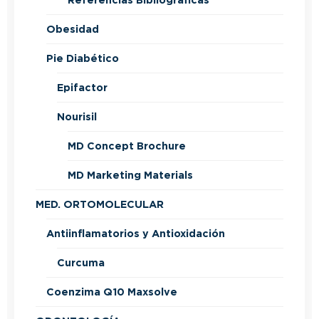
Referencias Bibliográficas
Obesidad
Pie Diabético
Epifactor
Nourisil
MD Concept Brochure
MD Marketing Materials
MED. ORTOMOLECULAR
Antiinflamatorios y Antioxidación
Curcuma
Coenzima Q10 Maxsolve