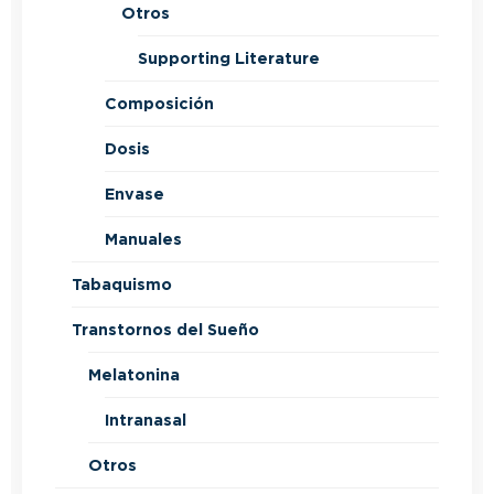
Otros
Supporting Literature
Composición
Dosis
Envase
Manuales
Tabaquismo
Transtornos del Sueño
Melatonina
Intranasal
Otros