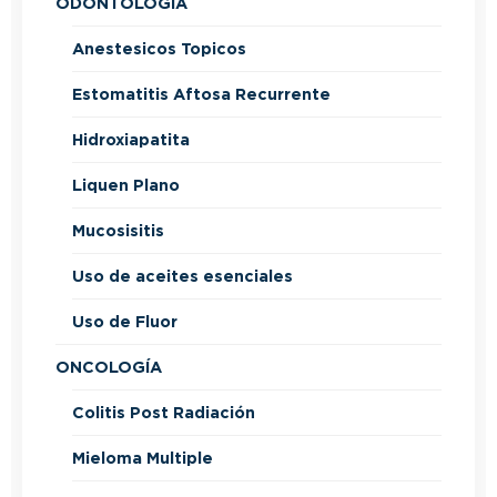
ODONTOLOGÍA
Anestesicos Topicos
Estomatitis Aftosa Recurrente
Hidroxiapatita
Liquen Plano
Mucosisitis
Uso de aceites esenciales
Uso de Fluor
ONCOLOGÍA
Colitis Post Radiación
Mieloma Multiple