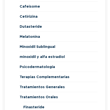
Cafeisome
Cetirizina
Dutasteride
Melatonina
Minoxidil Sublingual
minoxidil y alfa estradiol
Psicodermatología
Terapias Complementarias
Tratamientos Generales
Tratamientos Orales
Finasteride