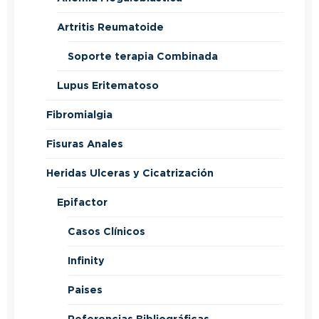
Artritis Reumatoide
Soporte terapia Combinada
Lupus Eritematoso
Fibromialgia
Fisuras Anales
Heridas Ulceras y Cicatrización
Epifactor
Casos Clínicos
Infinity
Paises