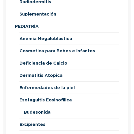
Radiodermitis
Suplementación
PEDIATRÍA
Anemia Megaloblastica
Cosmetica para Bebes e Infantes
Deficiencia de Calcio
Dermatitis Atopica
Enfermedades de la piel
Esofaguitis Eosinofilica
Budesonida
Excipientes