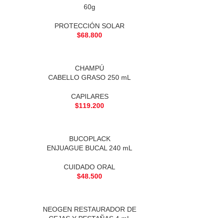
60g
PROTECCIÓN SOLAR
$
68.800
CHAMPÚ
CABELLO GRASO 250 mL
CAPILARES
$
119.200
BUCOPLACK
ENJUAGUE BUCAL 240 mL
CUIDADO ORAL
$
48.500
NEOGEN RESTAURADOR DE