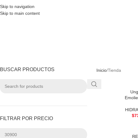
Skip to navigation
Skip to main content
BUSCAR PRODUCTOS
Inicio
Tienda
Ung
Emolie
HIDR
$
7
FILTRAR POR PRECIO
RE