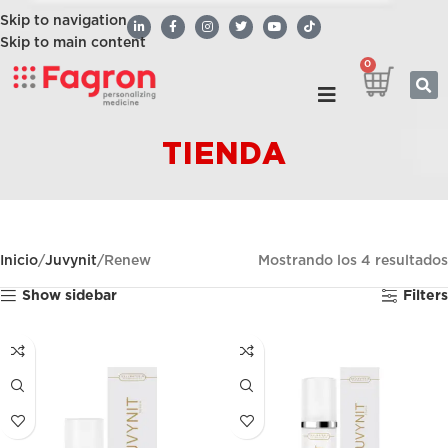
Skip to navigation
Skip to main content
0
TIENDA
Inicio
Juvynit
Renew
Mostrando los 4 resultados
Show sidebar
Filters