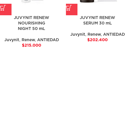
JUVYNIT RENEW
JUVYNIT RENEW
NOURISHING
SERUM 30 mL
NIGHT 50 mL
Juvynit
,
Renew
,
ANTIEDAD
Juvynit
,
Renew
,
ANTIEDAD
$
202.400
$
215.000