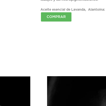
Aceite esencial de Lavanda, Alantoína:
COMPRAR