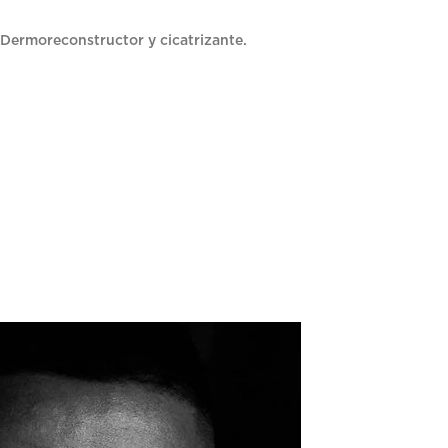
 Dermoreconstructor y cicatrizante.