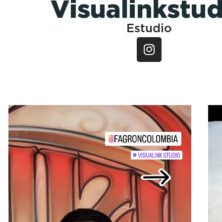
Visualinkstud
Estudio