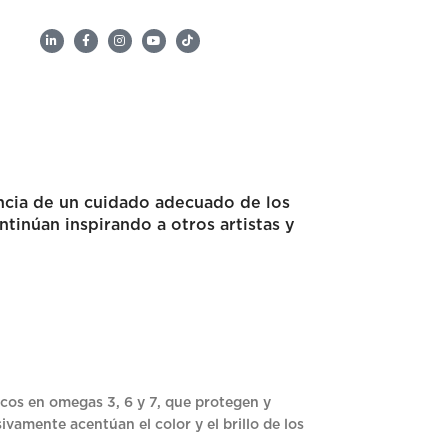
ncia de un cuidado adecuado de los
ntinúan inspirando a otros artistas y
icos en omegas 3, 6 y 7, que protegen y
sivamente acentúan el color y el brillo de los