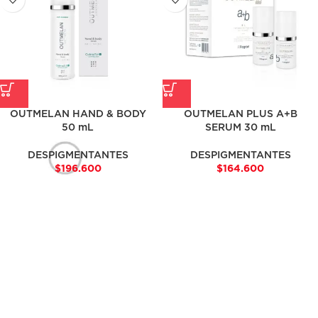
OUTMELAN HAND & BODY
OUTMELAN PLUS A+B
50 mL
SERUM 30 mL
DESPIGMENTANTES
DESPIGMENTANTES
$
196.600
$
164.600