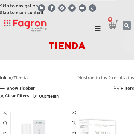
Skip to navigation
Skip to main content
0
TIENDA
Inicio
Tienda
Mostrando los 2 resultados
Show sidebar
Filters
Clear filters
Outmelan