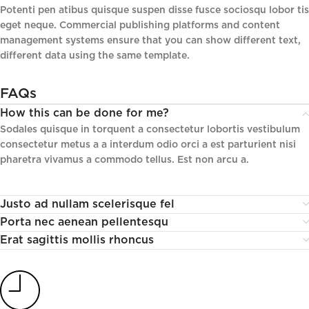
Potenti pen atibus quisque suspen disse fusce sociosqu lobor tis
eget neque. Commercial publishing platforms and content
management systems ensure that you can show different text,
different data using the same template.
FAQs
How this can be done for me?
Sodales quisque in torquent a consectetur lobortis vestibulum
consectetur metus a a interdum odio orci a est parturient nisi
pharetra vivamus a commodo tellus. Est non arcu a.
Justo ad nullam scelerisque fel
Porta nec aenean pellentesqu
Erat sagittis mollis rhoncus