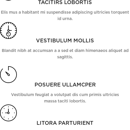
TACITIRS LOBORTIS
Elis mus a habitant mi suspendisse adipiscing ultricies torquent
id urna.
VESTIBULUM MOLLIS
Blandit nibh at accumsan a a sed et diam himenaeos aliquet ad
sagittis.
POSUERE ULLAMCPER
Vestibulum feugiat a volutpat dis cum primis ultricies
massa taciti lobortis.
LITORA PARTURIENT