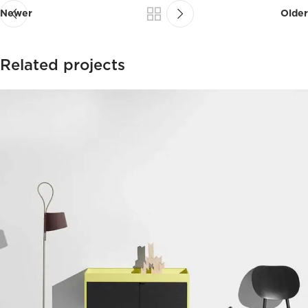
Newer
Older
Related projects