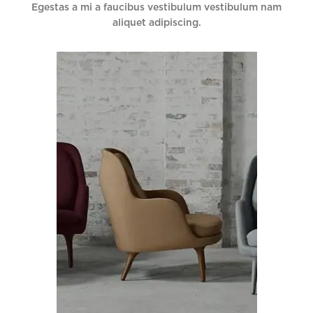
Egestas a mi a faucibus vestibulum vestibulum nam
aliquet adipiscing.