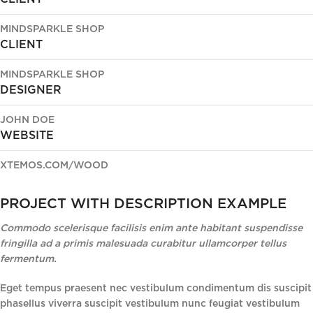
MINDSPARKLE SHOP
CLIENT
MINDSPARKLE SHOP
DESIGNER
JOHN DOE
WEBSITE
XTEMOS.COM/WOOD
PROJECT WITH DESCRIPTION EXAMPLE
Commodo scelerisque facilisis enim ante habitant suspendisse
fringilla ad a primis malesuada curabitur ullamcorper tellus
fermentum.
Eget tempus praesent nec vestibulum condimentum dis suscipit
phasellus viverra suscipit vestibulum nunc feugiat vestibulum