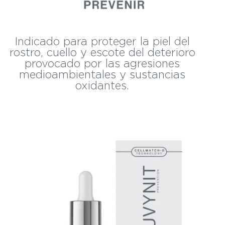
Indicado para proteger la piel del
rostro, cuello y escote del deterioro
provocado por las agresiones
medioambientales y sustancias
oxidantes.