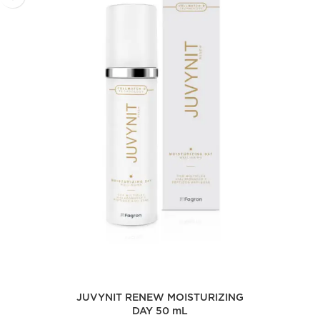
JUVYNIT RENEW MOISTURIZING
DAY 50 mL