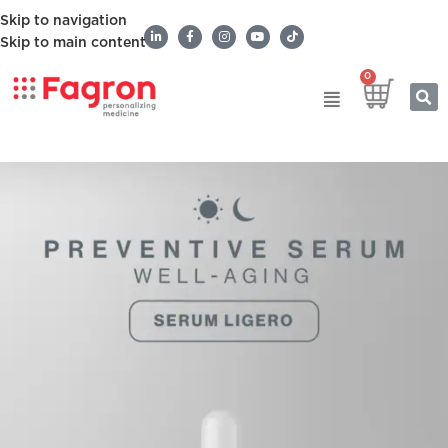
Skip to navigation
Skip to main content
0