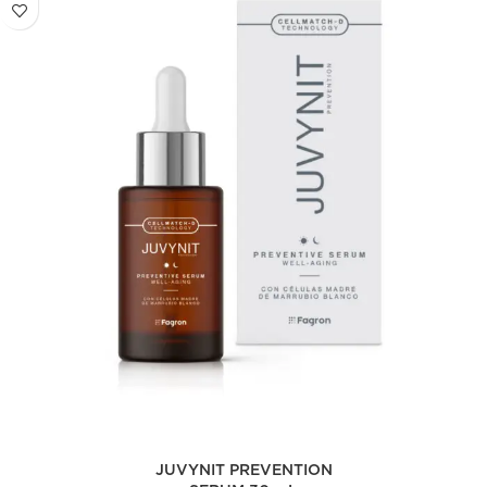
JUVYNIT PREVENTION