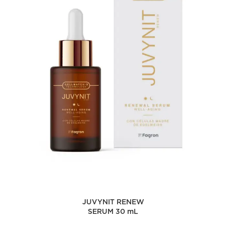
JUVYNIT RENEW
SERUM 30 mL