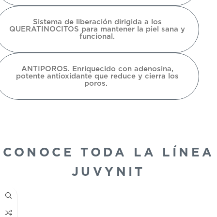
Sistema de liberación dirigida a los
QUERATINOCITOS para mantener la piel sana y
funcional.
ANTIPOROS. Enriquecido con adenosina,
potente antioxidante que reduce y cierra los
poros.
CONOCE TODA LA LÍNEA
JUVYNIT