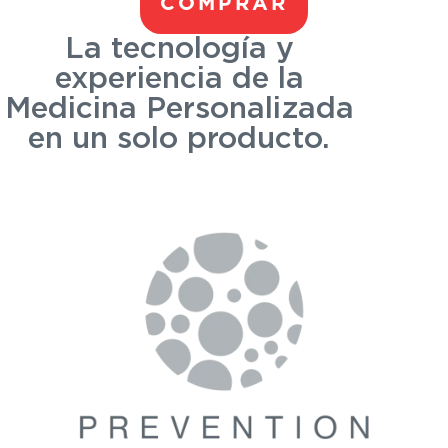
COMPRAR
La tecnología y
experiencia de la
Medicina Personalizada
en un solo producto.