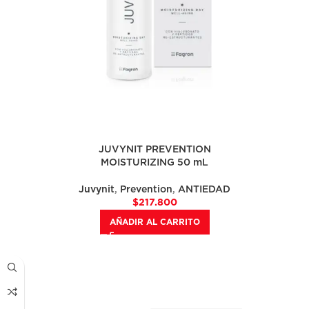
JUVYNIT PREVENTION
MOISTURIZING 50 mL
Juvynit
,
Prevention
,
ANTIEDAD
$
217.800
AÑADIR AL CARRITO