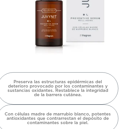
Preserva las estructuras epidérmicas del
deterioro provocado por los contaminantes y
sustancias oxidantes. Restablece la integridad
de la barrera cutánea.
Con células madre de marrubio blanco, potentes
antioxidantes que contrarrestan el depósito de
contaminantes sobre la piel.