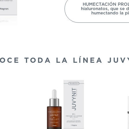
HUMECTACIÓN PROLO
hialuronatos, que se d
humectando la pi
OCE TODA LA LÍNEA JUV