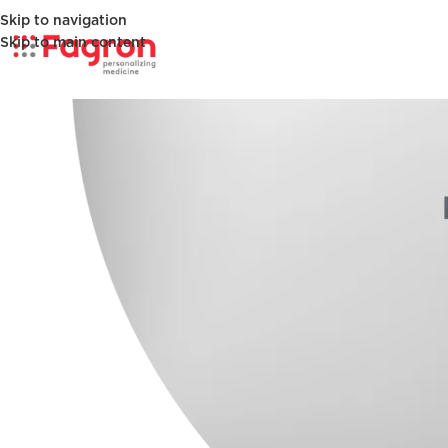
Skip to navigation
Skip to main content