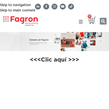
Skip to navigation
Skip to main content
0
<<<Clic aquí >>>