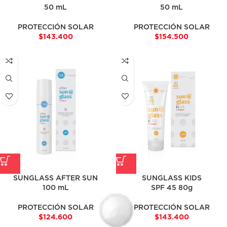
50 mL
50 mL
PROTECCIÓN SOLAR
PROTECCIÓN SOLAR
$
143.400
$
154.500
SUNGLASS AFTER SUN
SUNGLASS KIDS
100 mL
SPF 45 80g
PROTECCIÓN SOLAR
PROTECCIÓN SOLAR
$
124.600
$
143.400