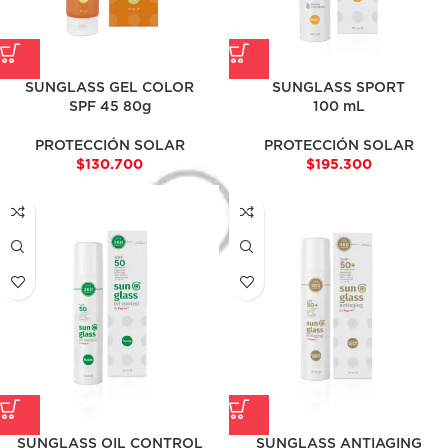
SUNGLASS GEL COLOR
SUNGLASS SPORT
SPF 45 80g
100 mL
PROTECCIÓN SOLAR
PROTECCIÓN SOLAR
$
130.700
$
195.300
SUNGLASS OIL CONTROL
SUNGLASS ANTIAGING