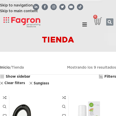
Skip to navigation
Skip to main content
0
TIENDA
Inicio
Tienda
Mostrando los 9 resultados
Show sidebar
Filters
Clear filters
Sunglass