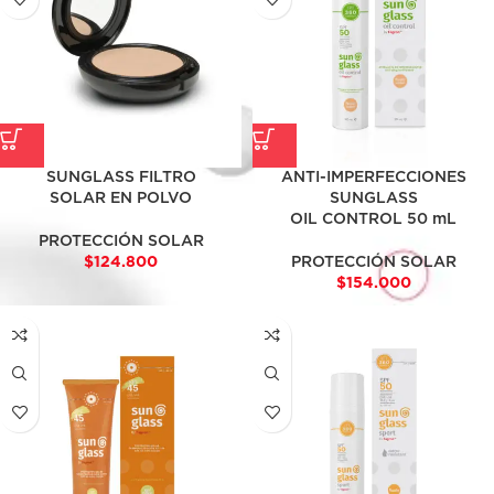
SUNGLASS FILTRO
ANTI-IMPERFECCIONES
SOLAR EN POLVO
SUNGLASS
OIL CONTROL 50 mL
PROTECCIÓN SOLAR
$
124.800
PROTECCIÓN SOLAR
$
154.000