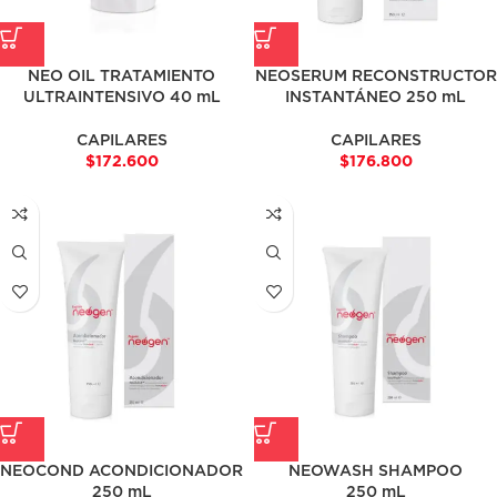
NEO OIL TRATAMIENTO
NEOSERUM RECONSTRUCTOR
ULTRAINTENSIVO 40 mL
INSTANTÁNEO 250 mL
CAPILARES
CAPILARES
$
172.600
$
176.800
NEOCOND ACONDICIONADOR
NEOWASH SHAMPOO
250 mL
250 mL