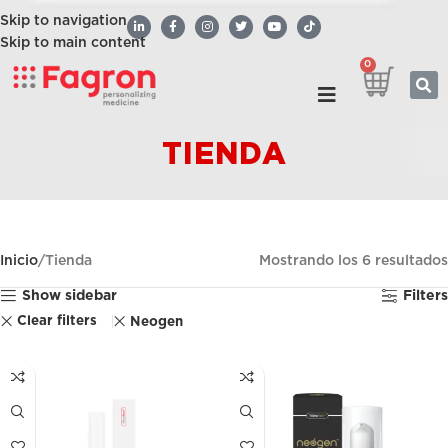
Skip to navigation
Skip to main content
0
TIENDA
Inicio
Tienda
Mostrando los 6 resultados
Show sidebar
Filters
Clear filters
Neogen