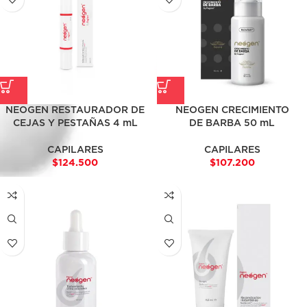
NEOGEN RESTAURADOR DE
NEOGEN CRECIMIENTO
CEJAS Y PESTAÑAS 4 mL
DE BARBA 50 mL
CAPILARES
CAPILARES
$
124.500
$
107.200