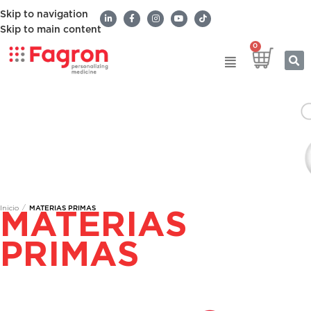
Skip to navigation
Skip to main content
0
/
Inicio
MATERIAS PRIMAS
MATERIAS
PRIMAS