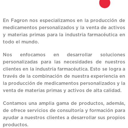
En Fagron nos especializamos en la producción de
medicamentos personalizados y la venta de activos
y materias primas para la industria farmacéutica en
todo el mundo.
Nos enfocamos en desarrollar soluciones
personalizadas para las necesidades de nuestros
clientes en la industria farmacéutica. Esto se logra a
través de la combinación de nuestra experiencia en
la producción de medicamentos personalizados y la
venta de materias primas y activos de alta calidad.
Contamos una amplia gama de productos, además,
de ofrece servicios de consultoría y formación para
ayudar a nuestros clientes a desarrollar sus propios
productos.