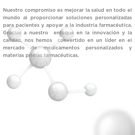
Nuestro compromiso es mejorar la salud en todo el
mundo al proporcionar soluciones personalizadas
para pacientes y apoyar a la industria farmacéutica.
Gracias a nuestro enfoque en la innovación y la
calidad, nos hemos convertido en un líder en el
mercado de medicamentos personalizados y
materias primas farmacéuticas.