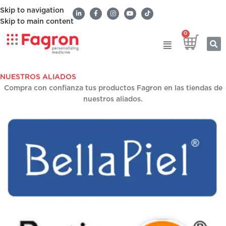
Skip to navigation
Skip to main content
0
NUESTROS ALIADOS
Compra con confianza tus productos Fagron en las tiendas de
nuestros aliados.