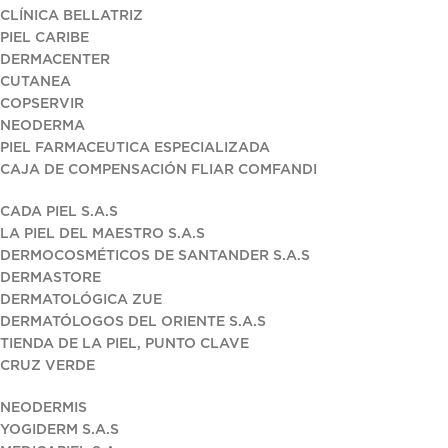
CLÍNICA BELLATRIZ
PIEL CARIBE
DERMACENTER
CUTANEA
COPSERVIR
NEODERMA
PIEL FARMACEUTICA ESPECIALIZADA
CAJA DE COMPENSACIÓN FLIAR COMFANDI
CADA PIEL S.A.S
LA PIEL DEL MAESTRO S.A.S
DERMOCOSMÉTICOS DE SANTANDER S.A.S
DERMASTORE
DERMATOLÓGICA ZUE
DERMATÓLOGOS DEL ORIENTE S.A.S
TIENDA DE LA PIEL, PUNTO CLAVE
CRUZ VERDE
NEODERMIS
YOGIDERM S.A.S